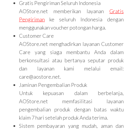
Gratis Pengiriman Seluruh Indonesia
AOStore.net memberikan layanan
Gratis
Pengiriman
ke seluruh Indonesia dengan
menggunakan voucher potongan harga.
Customer Care
AOStore.net menghadirkan layanan Customer
Care yang siaga membantu Anda dalam
berkonsultasi atau bertanya seputar produk
dan layanan kami melalui email:
care@aostore.net.
Jaminan Pengembalian Produk
Untuk kepuasan dalam berbelanja,
AOStore.net memfasilitasi layanan
pengembalian produk dengan batas waktu
klaim 7 hari setelah produk Anda terima.
Sistem pembayaran yang mudah, aman dan