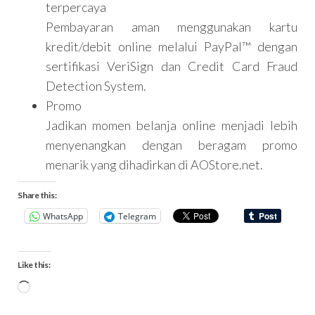
terpercaya
Pembayaran aman menggunakan kartu
kredit/debit online melalui PayPal™ dengan
sertifikasi VeriSign dan Credit Card Fraud
Detection System.
Promo
Jadikan momen belanja online menjadi lebih
menyenangkan dengan beragam promo
menarik yang dihadirkan di AOStore.net.
Share this:
WhatsApp
Telegram
Like this: