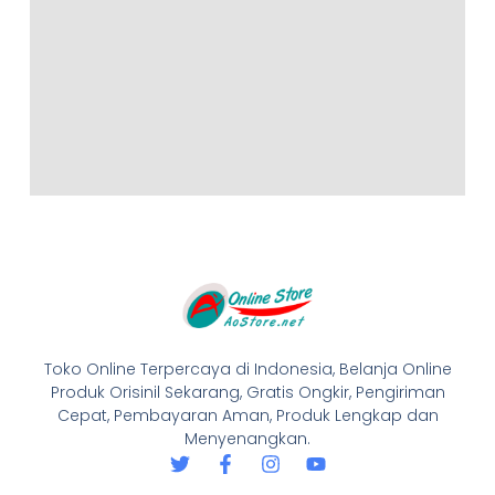
Toko Online Terpercaya di Indonesia, Belanja Online
Produk Orisinil Sekarang, Gratis Ongkir, Pengiriman
Cepat, Pembayaran Aman, Produk Lengkap dan
Menyenangkan.