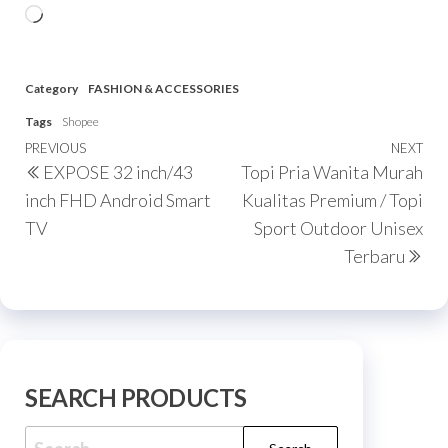
Category
FASHION & ACCESSORIES
Tags
Shopee
PREVIOUS
NEXT
EXPOSE 32 inch/43
Topi Pria Wanita Murah
inch FHD Android Smart
Kualitas Premium / Topi
TV
Sport Outdoor Unisex
Terbaru
SEARCH PRODUCTS