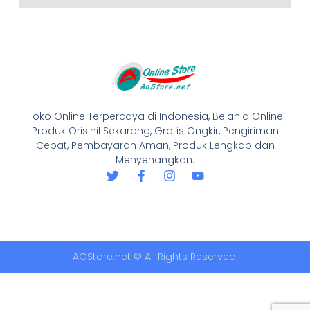
Toko Online Terpercaya di Indonesia, Belanja Online
Produk Orisinil Sekarang, Gratis Ongkir, Pengiriman
Cepat, Pembayaran Aman, Produk Lengkap dan
Menyenangkan.
AOStore.net © All Rights Reserved.