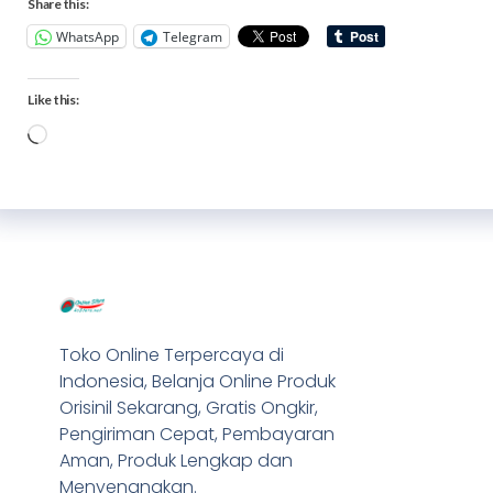
Share this:
WhatsApp
Telegram
Like this:
Toko Online Terpercaya di
Indonesia, Belanja Online Produk
Orisinil Sekarang, Gratis Ongkir,
Pengiriman Cepat, Pembayaran
Aman, Produk Lengkap dan
Menyenangkan.