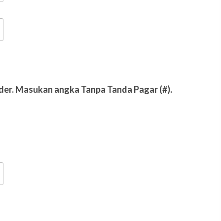
der. Masukan angka Tanpa Tanda Pagar (#).