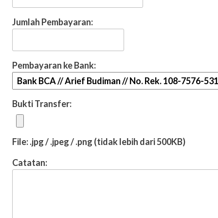
Jumlah Pembayaran:
Pembayaran ke Bank:
Bukti Transfer:
File: .jpg / .jpeg / .png (tidak lebih dari 500KB)
Catatan: