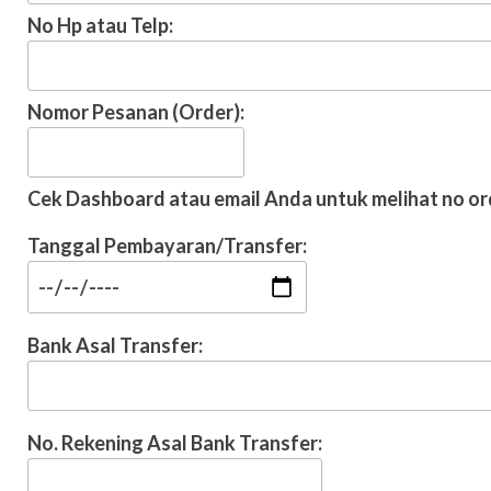
No Hp atau Telp:
Nomor Pesanan (Order):
Cek Dashboard atau email Anda untuk melihat no or
Tanggal Pembayaran/Transfer:
Bank Asal Transfer:
No. Rekening Asal Bank Transfer: