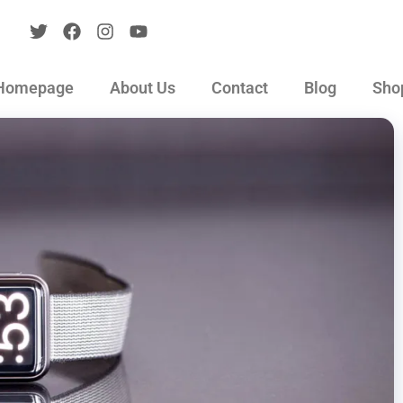
Homepage
About Us
Contact
Blog
Sho