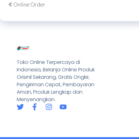
Online Order
Toko Online Terpercaya di
Indonesia, Belanja Online Produk
Orisinil Sekarang, Gratis Ongkir,
Pengiriman Cepat, Pembayaran
Aman, Produk Lengkap dan
Menyenangkan.