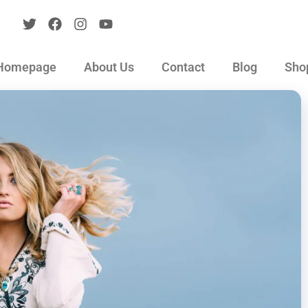
Homepage
About Us
Contact
Blog
Sho