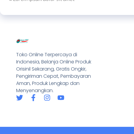
Toko Online Terpercaya di
Indonesia, Belanja Online Produk
Orisinil Sekarang, Gratis Ongkir,
Pengiriman Cepat, Pembayaran
Aman, Produk Lengkap dan
Menyenangkan.